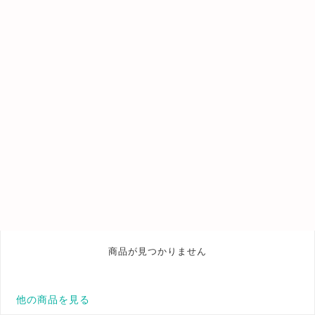
商品が見つかりません
他の商品を見る